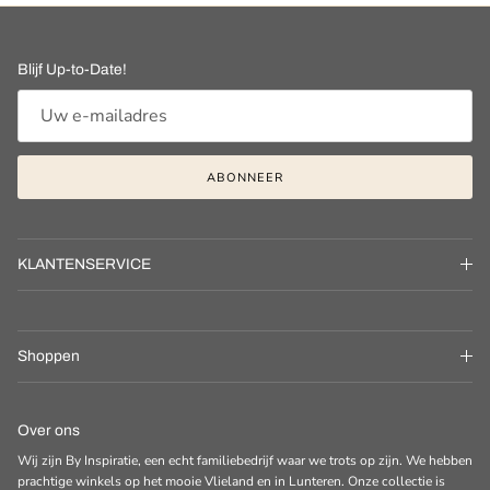
Blijf Up-to-Date!
ABONNEER
KLANTENSERVICE
Shoppen
Over ons
Wij zijn By Inspiratie, een echt familiebedrijf waar we trots op zijn. We hebben
prachtige winkels op het mooie Vlieland en in Lunteren. Onze collectie is