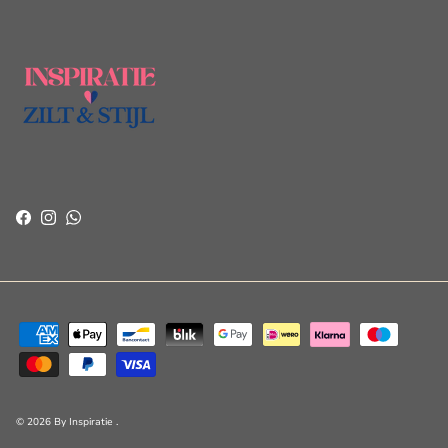
Facebook
Instagram
WhatsApp
© 2026
By Inspiratie
.