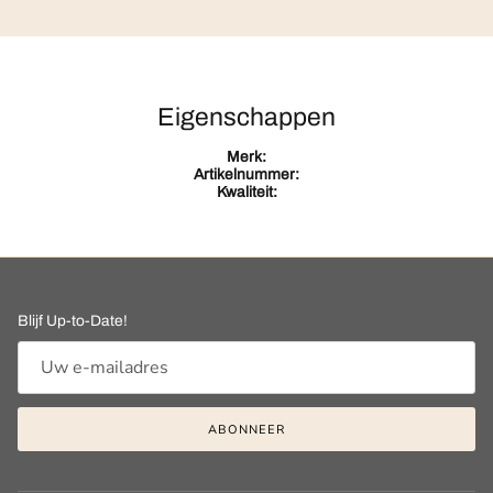
Eigenschappen
Merk:
Artikelnummer:
Kwaliteit:
Blijf Up-to-Date!
ABONNEER