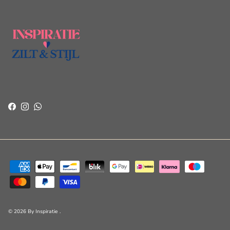
Facebook
Instagram
WhatsApp
© 2026
By Inspiratie
.