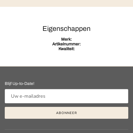
Eigenschappen
Merk:
Artikelnummer:
Kwaliteit:
Blijf Up-to-Date!
ABONNEER