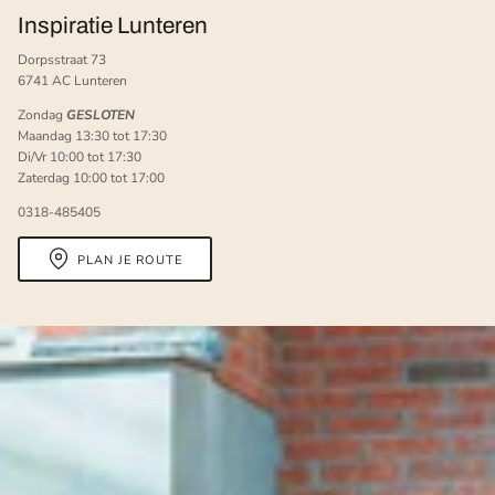
Inspiratie Lunteren
Dorpsstraat 73
6741 AC Lunteren
Zondag
GESLOTEN
Maandag 13:30 tot 17:30
Di/Vr 10:00 tot 17:30
Zaterdag 10:00 tot 17:00
0318-485405
PLAN JE ROUTE