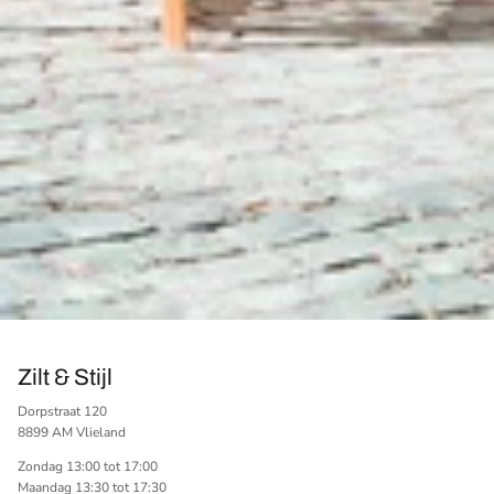
Zilt & Stijl
Dorpstraat 120
8899 AM Vlieland
Zondag 13:00 tot 17:00
Maandag 13:30 tot 17:30