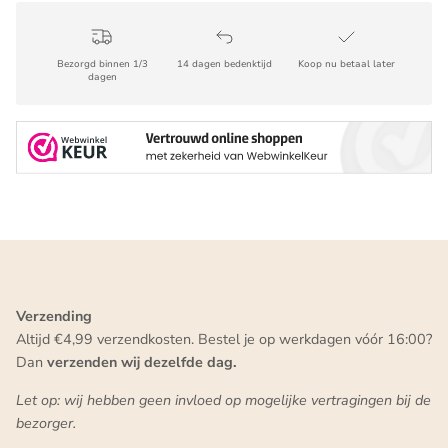
Bezorgd binnen 1/3
14 dagen bedenktijd
Koop nu betaal later
dagen
Verzending
Altijd €4,99 verzendkosten. Bestel je op werkdagen vóór 16:00?
Dan
verzenden wij dezelfde dag.
Let op: wij hebben geen invloed op mogelijke vertragingen bij de
bezorger.