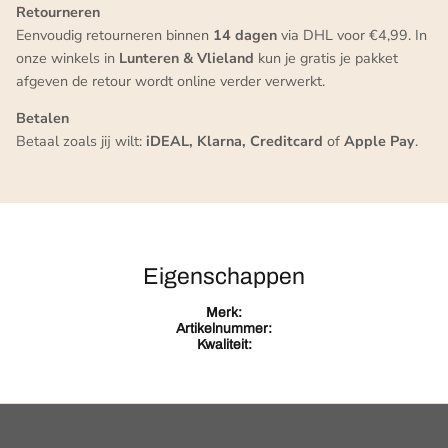
Retourneren
Eenvoudig retourneren binnen
14 dagen
via DHL voor €4,99. In
onze winkels in
Lunteren & Vlieland
kun je gratis je pakket
afgeven de retour wordt online verder verwerkt.
Betalen
Betaal zoals jij wilt:
iDEAL, Klarna, Creditcard
of
Apple Pay
.
Eigenschappen
Merk:
Artikelnummer:
Kwaliteit: